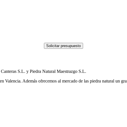
Canteras S.L. y Piedra Natural Maestrazgo S.L.
n Valencia. Además ofrecemos al mercado de las piedra natural un gran a