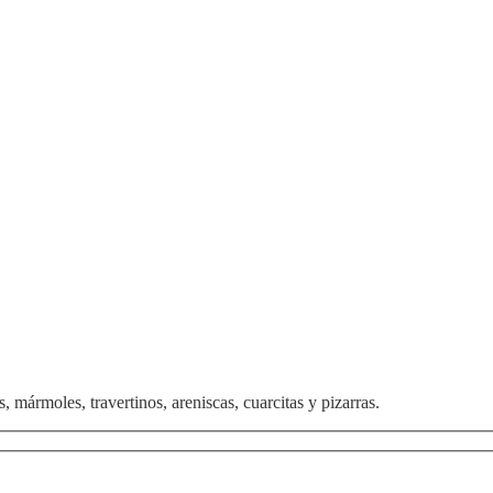
, mármoles, travertinos, areniscas, cuarcitas y pizarras.