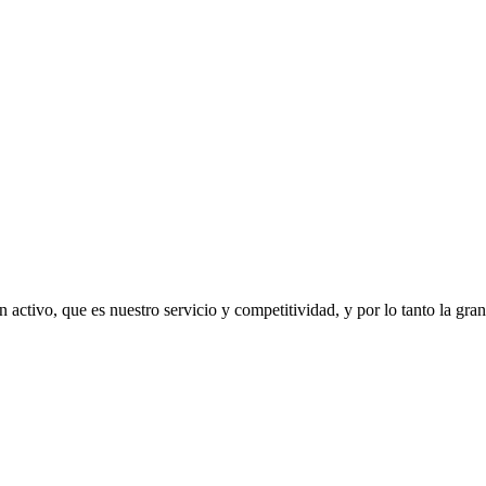
ctivo, que es nuestro servicio y competitividad, y por lo tanto la gra