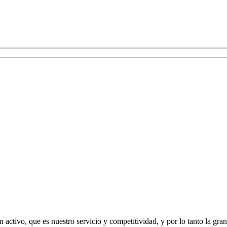
ctivo, que es nuestro servicio y competitividad, y por lo tanto la gra